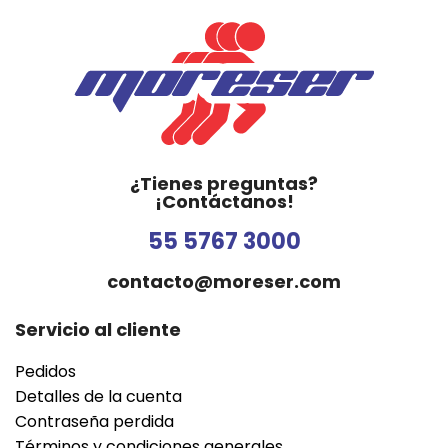
¿Tienes preguntas?
¡Contáctanos!
55 5767 3000
contacto@moreser.com
Servicio al cliente
Pedidos
Detalles de la cuenta
Contraseña perdida
Términos y condiciones generales