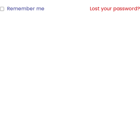
Remember me
Lost your password?