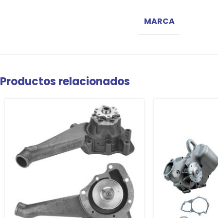
MARCA
Productos relacionados