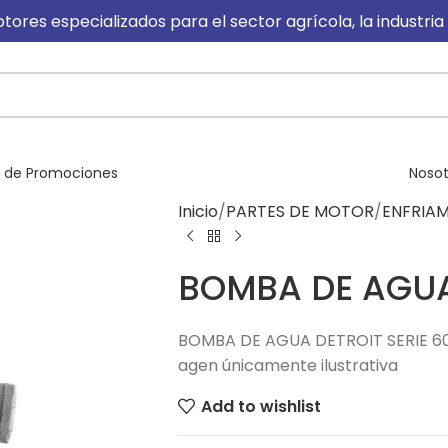
es especializados para el sector agrícola, la industria
n de Promociones
Nosot
Inicio
PARTES DE MOTOR
ENFRIA
BOMBA DE AGUA
BOMBA DE AGUA DETROIT SERIE 60 / 50
agen únicamente ilustrativa
Add to wishlist