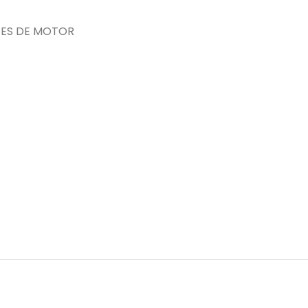
ES DE MOTOR