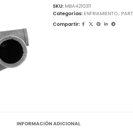
SKU:
MBA4210311
Categorías:
ENFRIAMIENTO
,
PART
Compartir:
INFORMACIÓN ADICIONAL