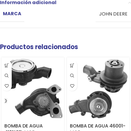
Información adicional
MARCA
JOHN DEERE
Productos relacionados
BOMBA DE AGUA
BOMBA DE AGUA 46001-