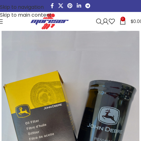
Skip to navigation
Skip to main content
0
$
0.0