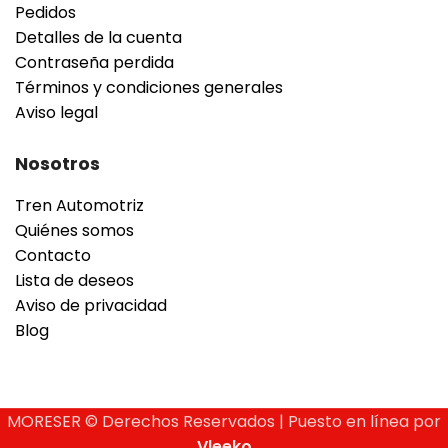
Pedidos
Detalles de la cuenta
Contraseña perdida
Términos y condiciones generales
Aviso legal
Nosotros
Tren Automotriz
Quiénes somos
Contacto
Lista de deseos
Aviso de privacidad
Blog
MORESER © Derechos Reservados | Puesto en línea por
Vleeko