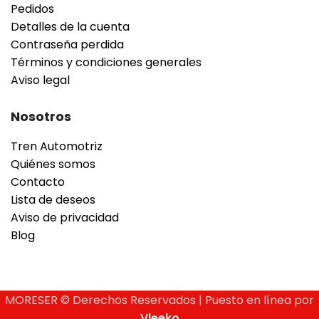
Pedidos
Detalles de la cuenta
Contraseña perdida
Términos y condiciones generales
Aviso legal
Nosotros
Tren Automotriz
Quiénes somos
Contacto
Lista de deseos
Aviso de privacidad
Blog
MORESER © Derechos Reservados | Puesto en línea por
Vleeko