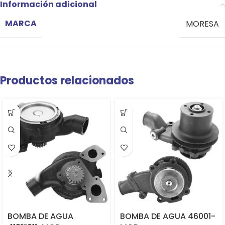
Información adicional
MARCA
MORESA
Productos relacionados
BOMBA DE AGUA
BOMBA DE AGUA 46001-