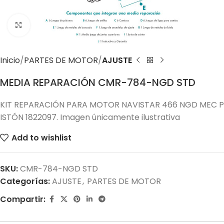
Click to enlarge
Inicio
PARTES DE MOTOR
AJUSTE
MEDIA REPARACIÓN CMR-784-NGD STD
KIT REPARACIÓN PARA MOTOR NAVISTAR 466 NGD MEC P
ISTÓN 1822097. Imagen únicamente ilustrativa
Add to wishlist
SKU:
CMR-784-NGD STD
Categorías:
AJUSTE
,
PARTES DE MOTOR
Compartir: