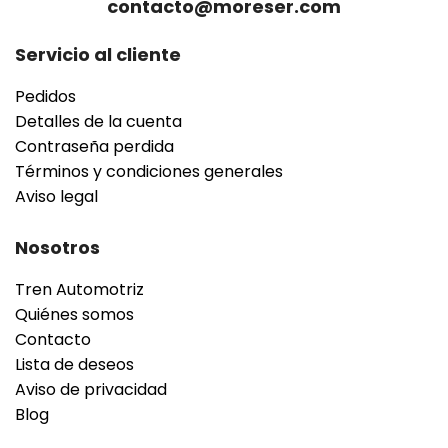
contacto@moreser.com
Servicio al cliente
Pedidos
Detalles de la cuenta
Contraseña perdida
Términos y condiciones generales
Aviso legal
Nosotros
Tren Automotriz
Quiénes somos
Contacto
Lista de deseos
Aviso de privacidad
Blog