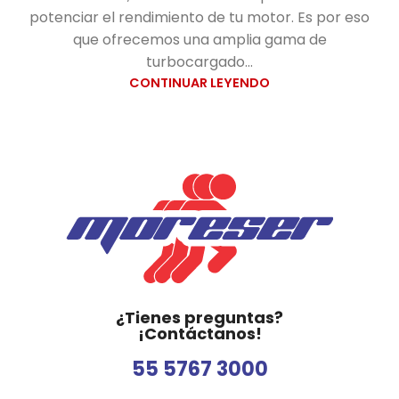
potenciar el rendimiento de tu motor. Es por eso
que ofrecemos una amplia gama de
turbocargado...
CONTINUAR LEYENDO
¿Tienes preguntas?
¡Contáctanos!
55 5767 3000