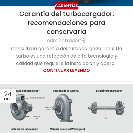
GARANTÍAS
Garantía del turbocargador:
recomendaciones para
conservarla
administrador
Consulta la garantía del turbocargador aquí Un
turbo es una refacción de alta tecnología y
calidad que requiere la instalación y opera...
CONTINUAR LEYENDO
24
OCT