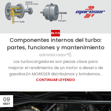
BLOG
Componentes internos del turbo:
partes, funciones y mantenimiento
administrador
Los turbocargadores son piezas clave para
mejorar el rendimiento de un motor a diesel o de
gasolina.En MORESER distribuimos y brindamos...
CONTINUAR LEYENDO
09
MAY