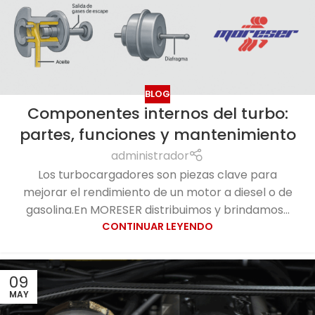
BLOG
Componentes internos del turbo:
partes, funciones y mantenimiento
administrador
Los turbocargadores son piezas clave para
mejorar el rendimiento de un motor a diesel o de
gasolina.En MORESER distribuimos y brindamos...
CONTINUAR LEYENDO
09
MAY