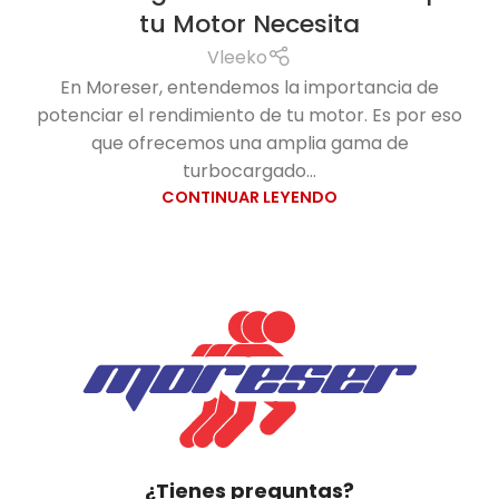
tu Motor Necesita
Vleeko
En Moreser, entendemos la importancia de
potenciar el rendimiento de tu motor. Es por eso
que ofrecemos una amplia gama de
turbocargado...
CONTINUAR LEYENDO
¿Tienes preguntas?