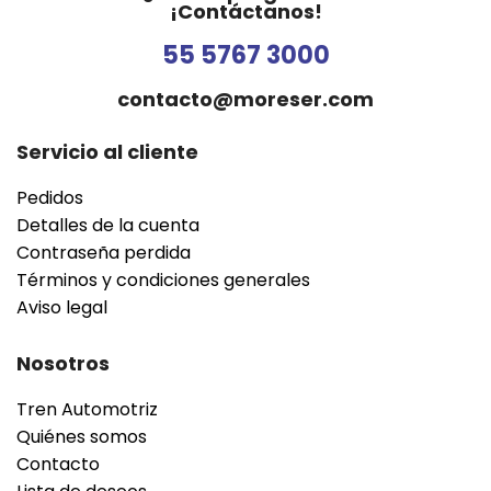
¡Contáctanos!
55 5767 3000
contacto@moreser.com
Servicio al cliente
Pedidos
Detalles de la cuenta
Contraseña perdida
Términos y condiciones generales
Aviso legal
Nosotros
Tren Automotriz
Quiénes somos
Contacto