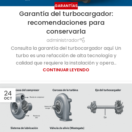
GARANTÍAS
Garantía del turbocargador:
recomendaciones para
conservarla
administrador
Consulta la garantía del turbocargador aquí Un
turbo es una refacción de alta tecnología y
calidad que requiere la instalación y opera...
CONTINUAR LEYENDO
24
OCT